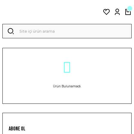
Ürün Bulunamadı.
ABONE OL