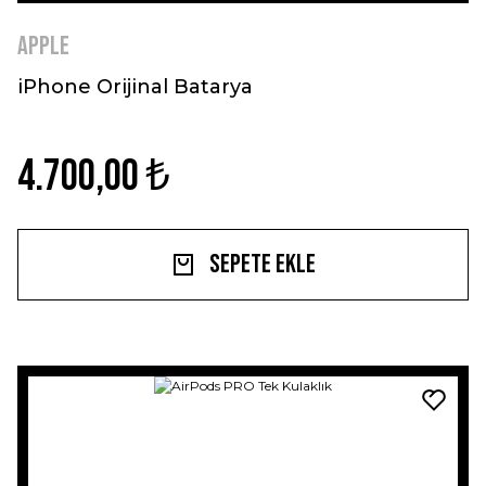
Apple
iPhone Orijinal Batarya
4.700,00 ₺
Sepete Ekle