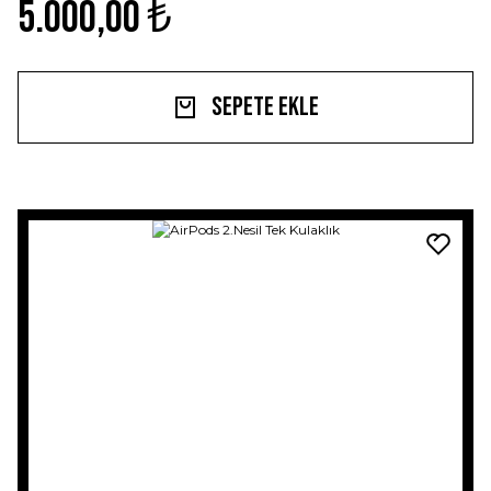
5.000,00 ₺
Sepete Ekle