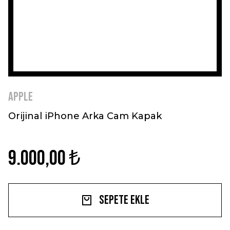
Apple
Orijinal iPhone Arka Cam Kapak
9.000,00 ₺
Sepete Ekle