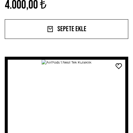
4.000,00 ₺
Sepete Ekle