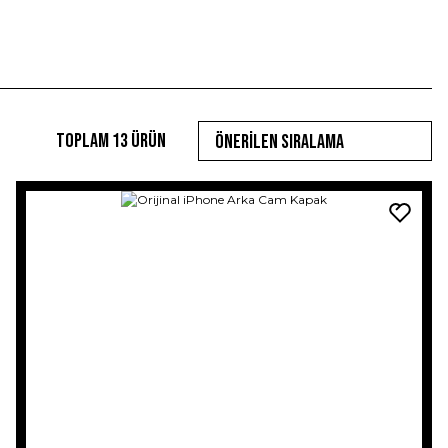
Toplam 13 ürün