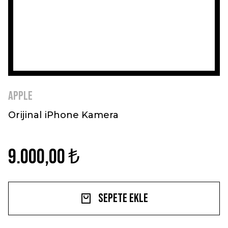
Apple
Orijinal iPhone Kamera
9.000,00 ₺
Sepete Ekle