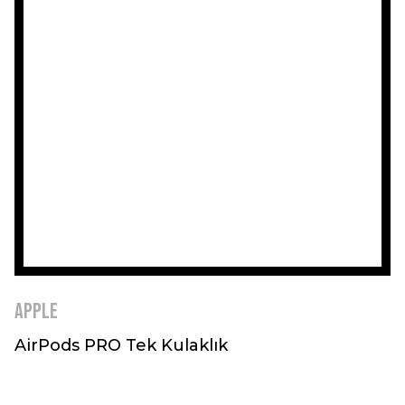
Apple
AirPods PRO Tek Kulaklık