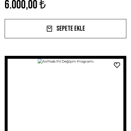
6.000,00 ₺
Sepete Ekle