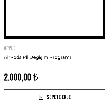
Apple
AirPods Pil Değişim Programı
2.000,00 ₺
Sepete Ekle