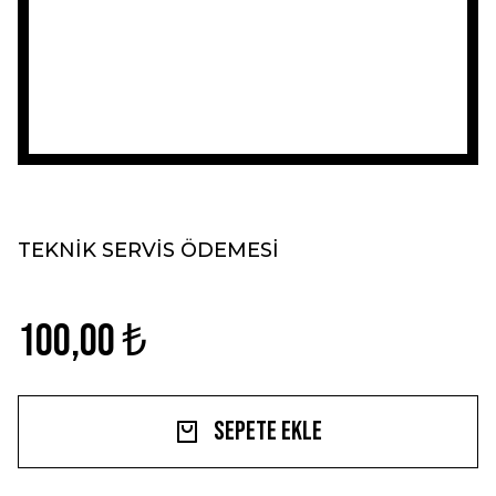
TEKNİK SERVİS ÖDEMESİ
100,00 ₺
Sepete Ekle