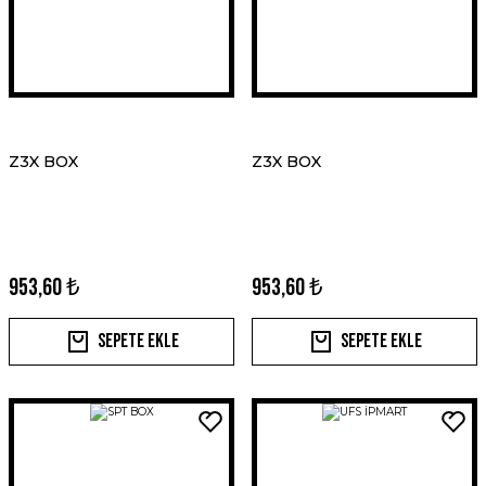
Z3X BOX
Z3X BOX
953,60 ₺
953,60 ₺
Sepete Ekle
Sepete Ekle