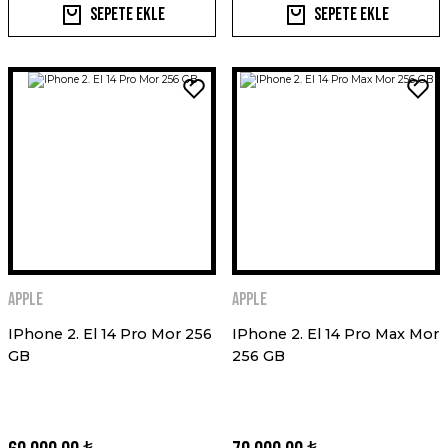
Sepete Ekle
Sepete Ekle
Apple
Apple
IPhone 2. El 14 Pro Mor 256
IPhone 2. El 14 Pro Max Mor
GB
256 GB