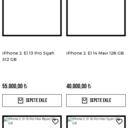
IPhone 2. El 13 Pro Siyah
IPhone 2. El 14 Mavi 128 GB
512 GB
55.000,00 ₺
40.000,00 ₺
Sepete Ekle
Sepete Ekle