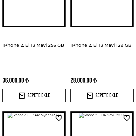
IPhone 2. El 13 Mavi 256 GB
IPhone 2. El 13 Mavi 128 GB
36.000,00 ₺
28.000,00 ₺
Sepete Ekle
Sepete Ekle