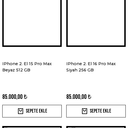
IPhone 2. El 15 Pro Max
IPhone 2. El 16 Pro Max
Beyaz 512 GB
Siyah 256 GB
85.000,00 ₺
85.000,00 ₺
Sepete Ekle
Sepete Ekle