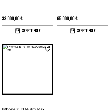
33.000,00 ₺
65.000,00 ₺
Sepete Ekle
Sepete Ekle
IPhone 2. El 14 Pro Max