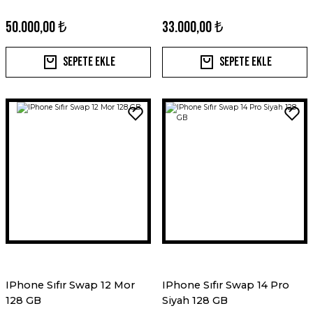
50.000,00 ₺
33.000,00 ₺
Sepete Ekle
Sepete Ekle
IPhone Sıfır Swap 12 Mor
IPhone Sıfır Swap 14 Pro
128 GB
Siyah 128 GB