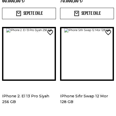
60.000,00 ₺
70.000,00 ₺
Sepete Ekle
Sepete Ekle
IPhone 2. El 13 Pro Siyah
IPhone Sıfır Swap 12 Mor
256 GB
128 GB