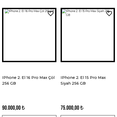
IPhone 2. El 16 Pro Max Çöl
IPhone 2. El 15 Pro Max
256 GB
Siyah 256 GB
90.000,00 ₺
75.000,00 ₺