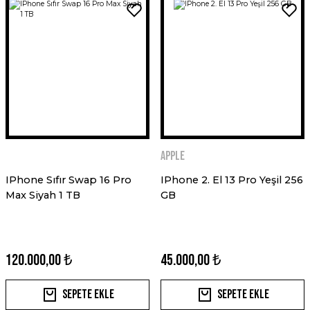
Apple
IPhone Sıfır Swap 16 Pro
IPhone 2. El 13 Pro Yeşil 256
Max Siyah 1 TB
GB
120.000,00 ₺
45.000,00 ₺
Sepete Ekle
Sepete Ekle