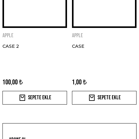
Apple
Apple
CASE 2
CASE
100,00 ₺
1,00 ₺
Sepete Ekle
Sepete Ekle