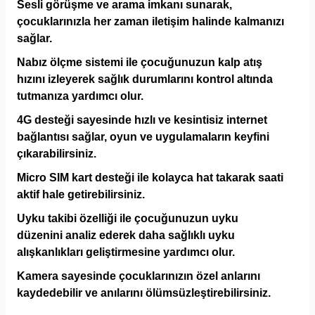
Sesli görüşme ve arama imkanı sunarak,
çocuklarınızla her zaman iletişim halinde kalmanızı
sağlar.
Nabız ölçme sistemi ile çocuğunuzun kalp atış
hızını izleyerek sağlık durumlarını kontrol altında
tutmanıza yardımcı olur.
4G desteği sayesinde hızlı ve kesintisiz internet
bağlantısı sağlar, oyun ve uygulamaların keyfini
çıkarabilirsiniz.
Micro SIM kart desteği ile kolayca hat takarak saati
aktif hale getirebilirsiniz.
Uyku takibi özelliği ile çocuğunuzun uyku
düzenini analiz ederek daha sağlıklı uyku
alışkanlıkları geliştirmesine yardımcı olur.
Kamera sayesinde çocuklarınızın özel anlarını
kaydedebilir ve anılarını ölümsüzleştirebilirsiniz.