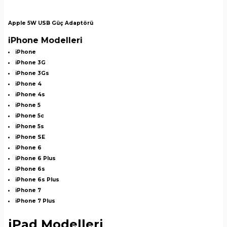
Apple 5W USB Güç Adaptörü
iPhone Modelleri
iPhone
iPhone 3G
iPhone 3Gs
iPhone 4
iPhone 4s
iPhone 5
iPhone 5c
iPhone 5s
iPhone SE
iPhone 6
iPhone 6 Plus
iPhone 6s
iPhone 6s Plus
iPhone 7
iPhone 7 Plus
iPad Modelleri